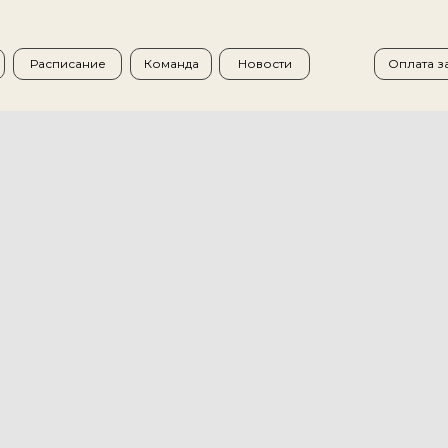
Расписание
Команда
Новости
Оплата з