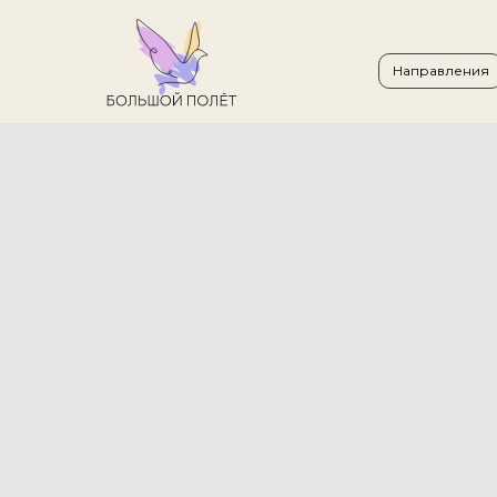
Направления