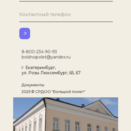
Контактный телефон
ᐳ
8-800-234-90-93
bolshoipolet@yandex.ru
г. Екатеринбург,
ул. Розы Люксембург, 65, 67
Документы
2025 © СРДОО "Большой полет"