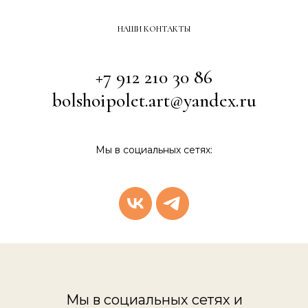
НАШИ КОНТАКТЫ
+7 912 210 30 86
bolshoipolet.art@yandex.ru
Мы в социальных сетях:
Мы в социальных сетях и