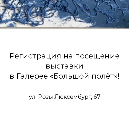
Регистрация на посещение
выставки
в Галерее «Большой полёт»!
ул. Розы Люксембург, 67