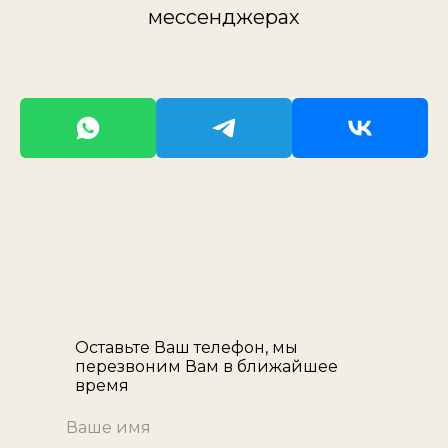
мессенджерах
Оставьте Ваш телефон, мы
перезвоним Вам в ближайшее
время
Ваше имя