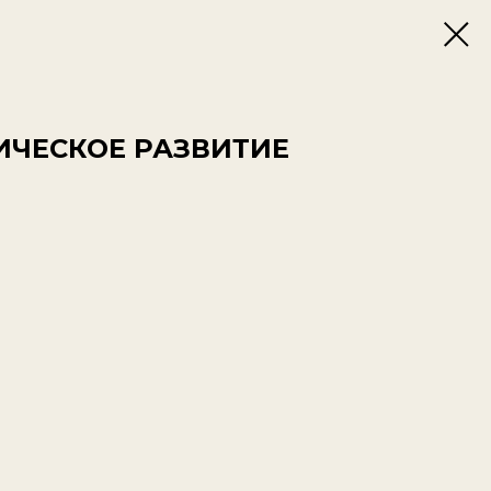
ИЧЕСКОЕ РАЗВИТИЕ